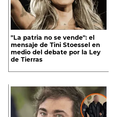
"La patria no se vende": el
mensaje de Tini Stoessel en
medio del debate por la Ley
de Tierras