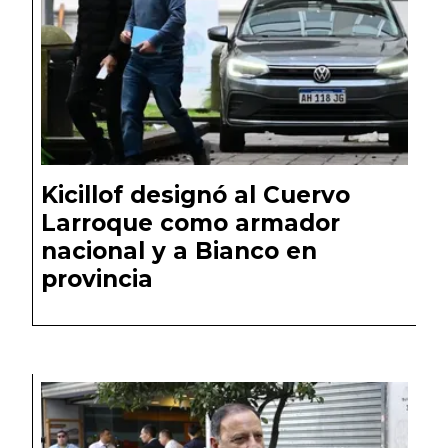
Kicillof designó al Cuervo
Larroque como armador
nacional y a Bianco en
provincia