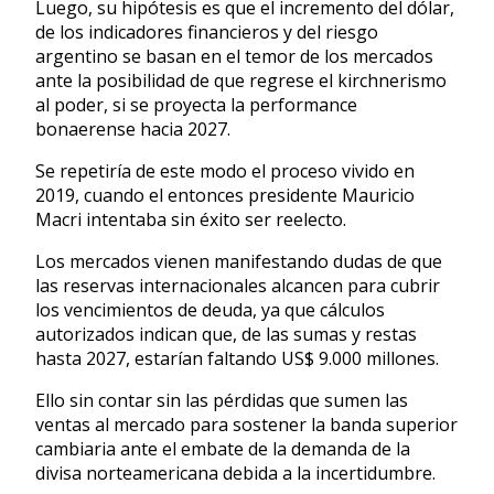
Luego, su hipótesis es que el incremento del dólar,
de los indicadores financieros y del riesgo
argentino se basan en el temor de los mercados
ante la posibilidad de que regrese el kirchnerismo
al poder, si se proyecta la performance
bonaerense hacia 2027.
Se repetiría de este modo el proceso vivido en
2019, cuando el entonces presidente Mauricio
Macri intentaba sin éxito ser reelecto.
Los mercados vienen manifestando dudas de que
las reservas internacionales alcancen para cubrir
los vencimientos de deuda, ya que cálculos
autorizados indican que, de las sumas y restas
hasta 2027, estarían faltando US$ 9.000 millones.
Ello sin contar sin las pérdidas que sumen las
ventas al mercado para sostener la banda superior
cambiaria ante el embate de la demanda de la
divisa norteamericana debida a la incertidumbre.