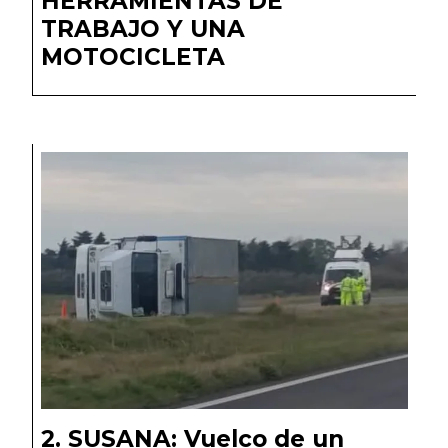
HERRAMIENTAS DE
TRABAJO Y UNA
MOTOCICLETA
SUSANA: Vuelco de un