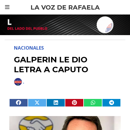
LA VOZ DE RAFAELA
NACIONALES
GALPERIN LE DIO
LETRA A CAPUTO
.