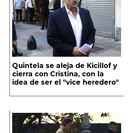
Quintela se aleja de Kicillof y
cierra con Cristina, con la
idea de ser el "vice heredero"