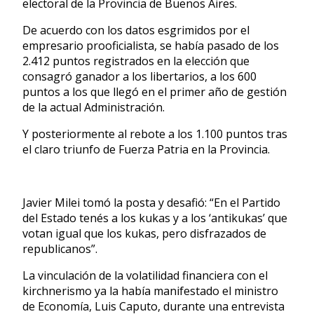
electoral de la Provincia de Buenos Aires.
De acuerdo con los datos esgrimidos por el
empresario prooficialista, se había pasado de los
2.412 puntos registrados en la elección que
consagró ganador a los libertarios, a los 600
puntos a los que llegó en el primer año de gestión
de la actual Administración.
Y posteriormente al rebote a los 1.100 puntos tras
el claro triunfo de Fuerza Patria en la Provincia.
Javier Milei tomó la posta y desafió: “En el Partido
del Estado tenés a los kukas y a los ‘antikukas’ que
votan igual que los kukas, pero disfrazados de
republicanos”.
La vinculación de la volatilidad financiera con el
kirchnerismo ya la había manifestado el ministro
de Economía, Luis Caputo, durante una entrevista