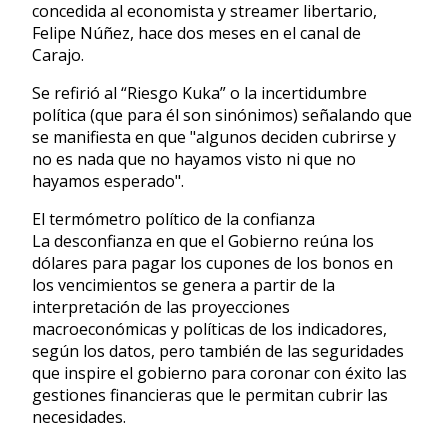
concedida al economista y streamer libertario,
Felipe Núñez, hace dos meses en el canal de
Carajo.
Se refirió al “Riesgo Kuka” o la incertidumbre
política (que para él son sinónimos) señalando que
se manifiesta en que "algunos deciden cubrirse y
no es nada que no hayamos visto ni que no
hayamos esperado".
El termómetro político de la confianza
La desconfianza en que el Gobierno reúna los
dólares para pagar los cupones de los bonos en
los vencimientos se genera a partir de la
interpretación de las proyecciones
macroeconómicas y políticas de los indicadores,
según los datos, pero también de las seguridades
que inspire el gobierno para coronar con éxito las
gestiones financieras que le permitan cubrir las
necesidades.