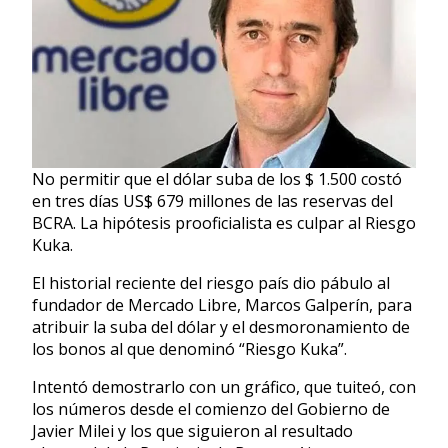
No permitir que el dólar suba de los $ 1.500 costó
en tres días US$ 679 millones de las reservas del
BCRA. La hipótesis prooficialista es culpar al Riesgo
Kuka.
El historial reciente del riesgo país dio pábulo al
fundador de Mercado Libre, Marcos Galperín, para
atribuir la suba del dólar y el desmoronamiento de
los bonos al que denominó “Riesgo Kuka”.
Intentó demostrarlo con un gráfico, que tuiteó, con
los números desde el comienzo del Gobierno de
Javier Milei y los que siguieron al resultado