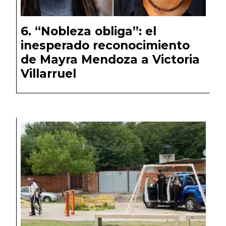
“Nobleza obliga”: el
inesperado reconocimiento
de Mayra Mendoza a Victoria
Villarruel