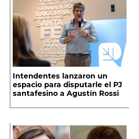
Intendentes lanzaron un
espacio para disputarle el PJ
santafesino a Agustín Rossi