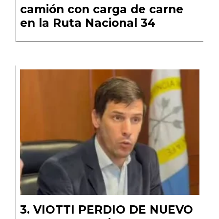
camión con carga de carne
en la Ruta Nacional 34
VIOTTI PERDIO DE NUEVO