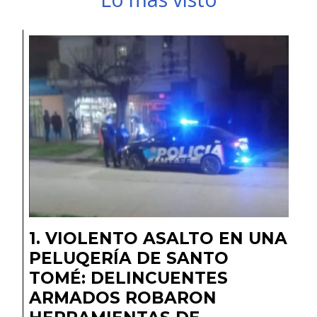
VIOLENTO ASALTO EN UNA
PELUQERÍA DE SANTO
TOMÉ: DELINCUENTES
ARMADOS ROBARON