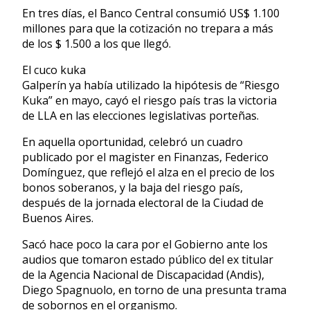
En tres días, el Banco Central consumió US$ 1.100
millones para que la cotización no trepara a más
de los $ 1.500 a los que llegó.
El cuco kuka
Galperín ya había utilizado la hipótesis de “Riesgo
Kuka” en mayo, cayó el riesgo país tras la victoria
de LLA en las elecciones legislativas porteñas.
En aquella oportunidad, celebró un cuadro
publicado por el magister en Finanzas, Federico
Domínguez, que reflejó el alza en el precio de los
bonos soberanos, y la baja del riesgo país,
después de la jornada electoral de la Ciudad de
Buenos Aires.
Sacó hace poco la cara por el Gobierno ante los
audios que tomaron estado público del ex titular
de la Agencia Nacional de Discapacidad (Andis),
Diego Spagnuolo, en torno de una presunta trama
de sobornos en el organismo.