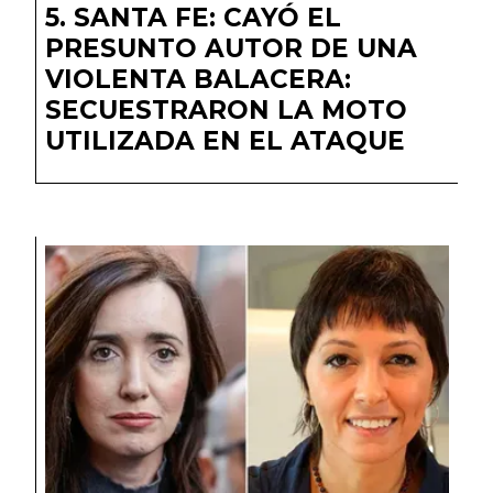
SANTA FE: CAYÓ EL
PRESUNTO AUTOR DE UNA
VIOLENTA BALACERA:
SECUESTRARON LA MOTO
UTILIZADA EN EL ATAQUE