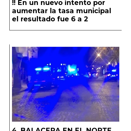
!! En un nuevo intento por
aumentar la tasa municipal
el resultado fue 6 a 2
BALACERA EN EL NORTE