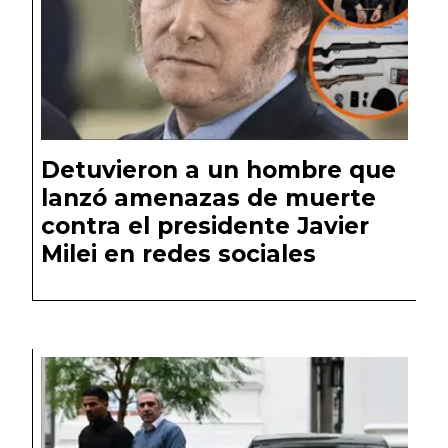
Detuvieron a un hombre que
lanzó amenazas de muerte
contra el presidente Javier
Milei en redes sociales