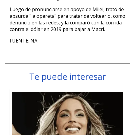
Luego de pronunciarse en apoyo de Milei, trató de
absurda "la opereta" para tratar de voltearlo, como
denunció en las redes, y la comparó con la corrida
contra el dólar en 2019 para bajar a Macri.
FUENTE: NA
Te puede interesar