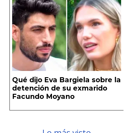
Qué dijo Eva Bargiela sobre la
detención de su exmarido
Facundo Moyano
Lo más visto