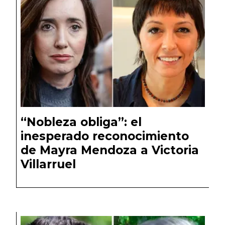
“Nobleza obliga”: el
inesperado reconocimiento
de Mayra Mendoza a Victoria
Villarruel