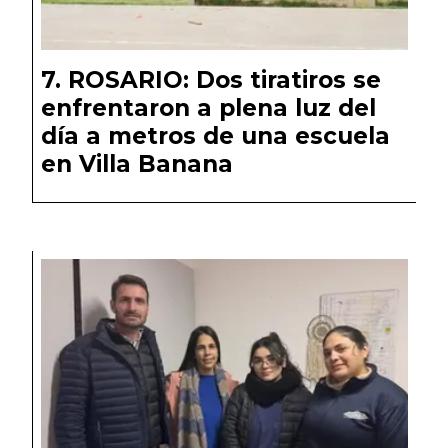
ROSARIO: Dos tiratiros se
enfrentaron a plena luz del
día a metros de una escuela
en Villa Banana