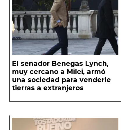
El senador Benegas Lynch,
muy cercano a Milei, armó
una sociedad para venderle
tierras a extranjeros