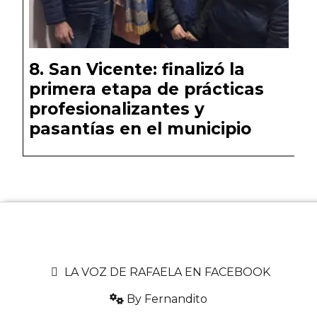
San Vicente: finalizó la
primera etapa de prácticas
profesionalizantes y
pasantías en el municipio
LA VOZ DE RAFAELA EN FACEBOOK
By Fernandito