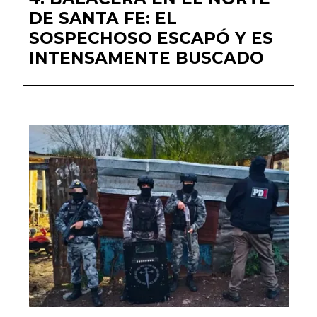
DE SANTA FE: EL
SOSPECHOSO ESCAPÓ Y ES
INTENSAMENTE BUSCADO