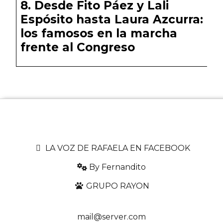
Desde Fito Páez y Lali
Espósito hasta Laura Azcurra:
los famosos en la marcha
frente al Congreso
LA VOZ DE RAFAELA EN FACEBOOK
By Fernandito
GRUPO RAYON
mail@server.com