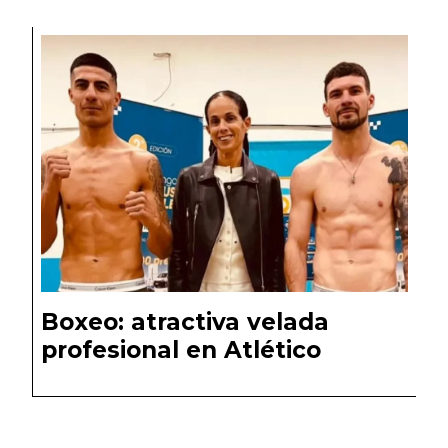
Boxeo: atractiva velada
profesional en Atlético