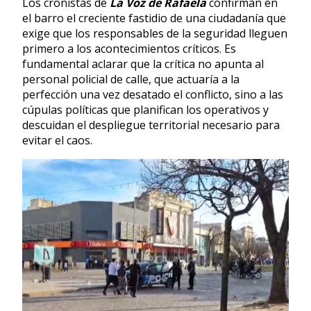
Los cronistas de
La Voz de Rafaela
confirman en
el barro el creciente fastidio de una ciudadanía que
exige que los responsables de la seguridad lleguen
primero a los acontecimientos críticos. Es
fundamental aclarar que la crítica no apunta al
personal policial de calle, que actuaría a la
perfección una vez desatado el conflicto, sino a las
cúpulas políticas que planifican los operativos y
descuidan el despliegue territorial necesario para
evitar el caos.