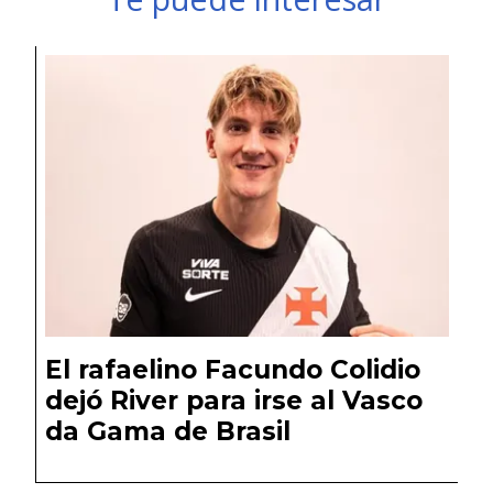
El rafaelino Facundo Colidio
dejó River para irse al Vasco
da Gama de Brasil