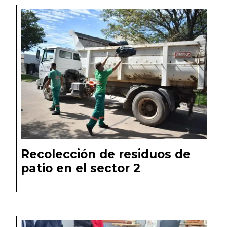
Recolección de residuos de
patio en el sector 2