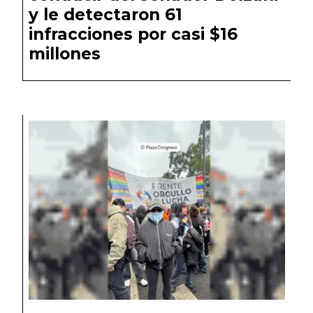
y le detectaron 61
infracciones por casi $16
millones