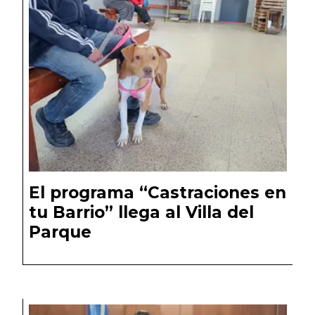
El programa “Castraciones en
tu Barrio” llega al Villa del
Parque