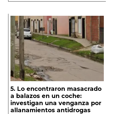
Lo encontraron masacrado
a balazos en un coche:
investigan una venganza por
allanamientos antidrogas