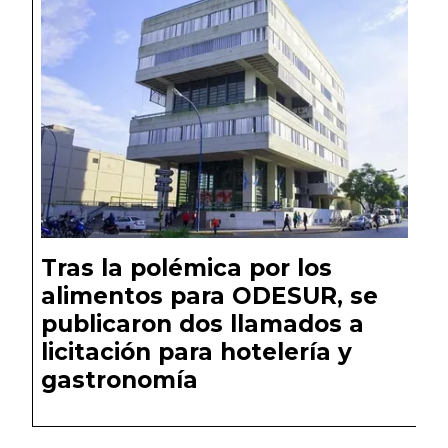
Tras la polémica por los
alimentos para ODESUR, se
publicaron dos llamados a
licitación para hotelería y
gastronomía