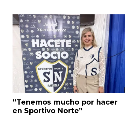
“Tenemos mucho por hacer
en Sportivo Norte”