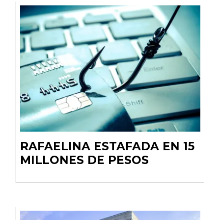
RAFAELINA ESTAFADA EN 15
MILLONES DE PESOS