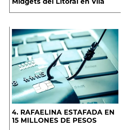
Midgets del Litoral en Vila
RAFAELINA ESTAFADA EN
15 MILLONES DE PESOS