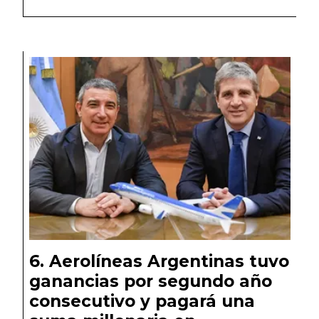
Aerolíneas Argentinas tuvo
ganancias por segundo año
consecutivo y pagará una