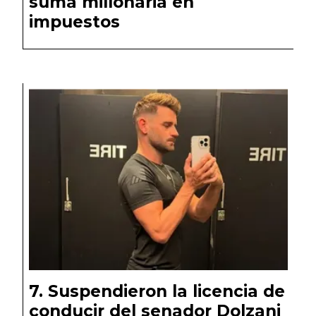
suma millonaria en
impuestos
Suspendieron la licencia de
conducir del senador Dolzani