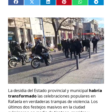
La desidia del Estado provincial y municipal
habría
transformado
las celebraciones populares en
Rafaela en verdaderas trampas de violencia. Los
últimos dos festejos masivos en la ciudad