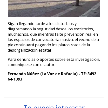
Sigan llegando tarde a los disturbios y
diagramando la seguridad desde los escritorios,
muchachos, que mientras falte prevención real en
los espacios de convocatoria masiva, el vecino de a
pie continuará pagando los platos rotos de la
desorganización estatal.
Para denuncias o aportes sobre esta investigación,
comuníquese con el autor:
Fernando Núñez (La Voz de Rafaela) - TE: 3492
64-1393
Te puede interesar