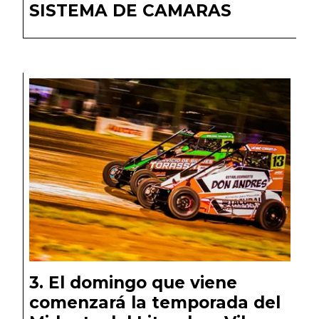
SISTEMA DE CAMARAS
El domingo que viene
comenzará la temporada del