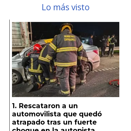
Lo más visto
Rescataron a un
automovilista que quedó
atrapado tras un fuerte
choque en la autopista