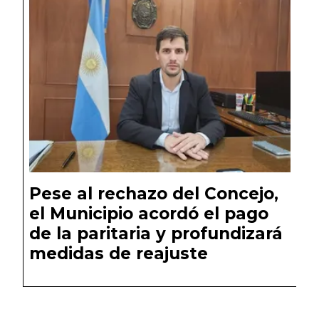
Pese al rechazo del Concejo,
el Municipio acordó el pago
de la paritaria y profundizará
medidas de reajuste