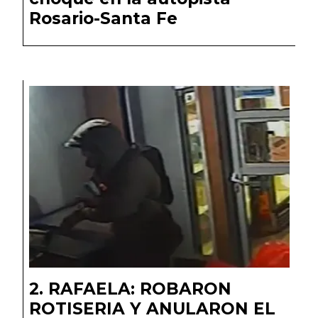
Rosario-Santa Fe
RAFAELA: ROBARON
ROTISERIA Y ANULARON EL