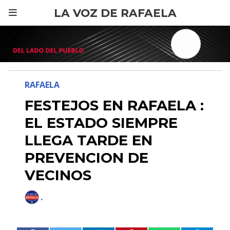
LA VOZ DE RAFAELA
RAFAELA
FESTEJOS EN RAFAELA :
EL ESTADO SIEMPRE
LLEGA TARDE EN
PREVENCION DE
VECINOS
.