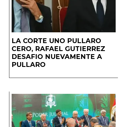
LA CORTE UNO PULLARO
CERO, RAFAEL GUTIERREZ
DESAFIO NUEVAMENTE A
PULLARO