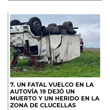
UN FATAL VUELCO EN LA
AUTOVÍA 19 DEJÓ UN
MUERTO Y UN HERIDO EN LA
ZONA DE CLUCELLAS