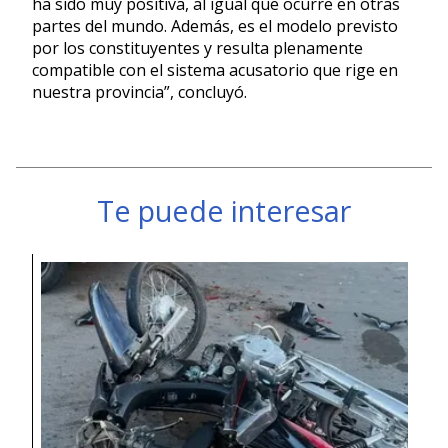
ha sido muy positiva, al igual que ocurre en otras
partes del mundo. Además, es el modelo previsto
por los constituyentes y resulta plenamente
compatible con el sistema acusatorio que rige en
nuestra provincia”, concluyó.
Te puede interesar