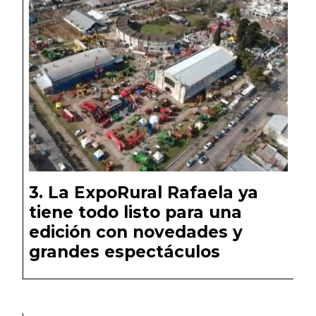
La ExpoRural Rafaela ya
tiene todo listo para una
edición con novedades y
grandes espectáculos