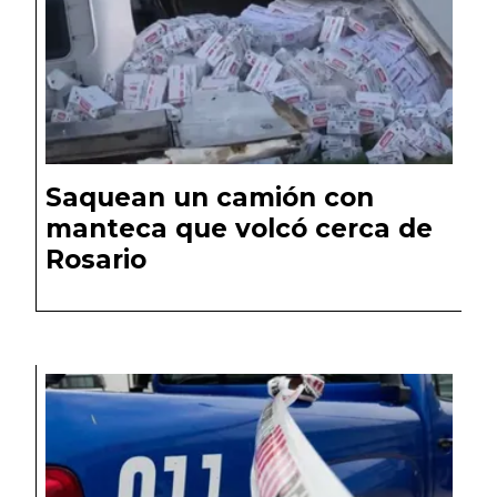
Saquean un camión con
manteca que volcó cerca de
Rosario