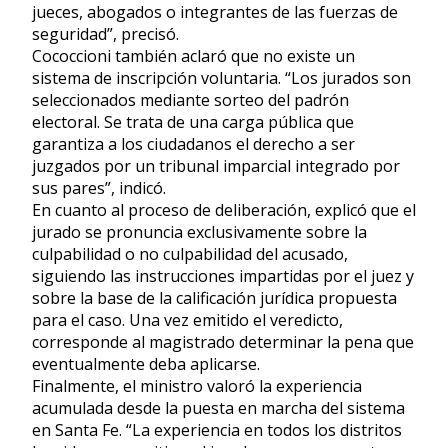
jueces, abogados o integrantes de las fuerzas de
seguridad”, precisó.
Cococcioni también aclaró que no existe un
sistema de inscripción voluntaria. “Los jurados son
seleccionados mediante sorteo del padrón
electoral. Se trata de una carga pública que
garantiza a los ciudadanos el derecho a ser
juzgados por un tribunal imparcial integrado por
sus pares”, indicó.
En cuanto al proceso de deliberación, explicó que el
jurado se pronuncia exclusivamente sobre la
culpabilidad o no culpabilidad del acusado,
siguiendo las instrucciones impartidas por el juez y
sobre la base de la calificación jurídica propuesta
para el caso. Una vez emitido el veredicto,
corresponde al magistrado determinar la pena que
eventualmente deba aplicarse.
Finalmente, el ministro valoró la experiencia
acumulada desde la puesta en marcha del sistema
en Santa Fe. “La experiencia en todos los distritos