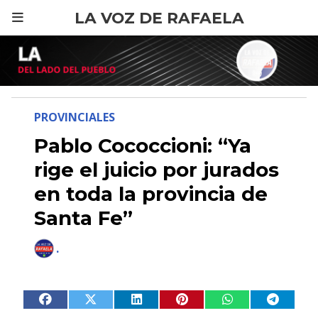
LA VOZ DE RAFAELA
PROVINCIALES
Pablo Cococcioni: “Ya
rige el juicio por jurados
en toda la provincia de
Santa Fe”
.