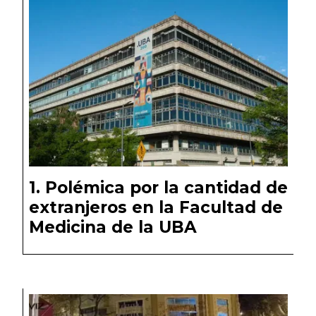
Polémica por la cantidad de
extranjeros en la Facultad de
Medicina de la UBA