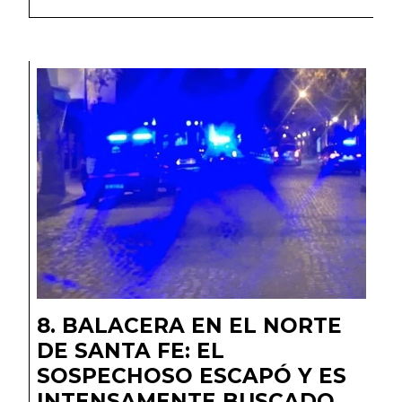
BALACERA EN EL NORTE
DE SANTA FE: EL
SOSPECHOSO ESCAPÓ Y ES
INTENSAMENTE BUSCADO