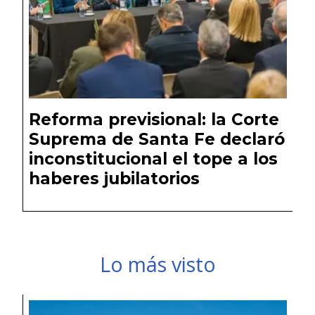
Reforma previsional: la Corte
Suprema de Santa Fe declaró
inconstitucional el tope a los
haberes jubilatorios
Lo más visto