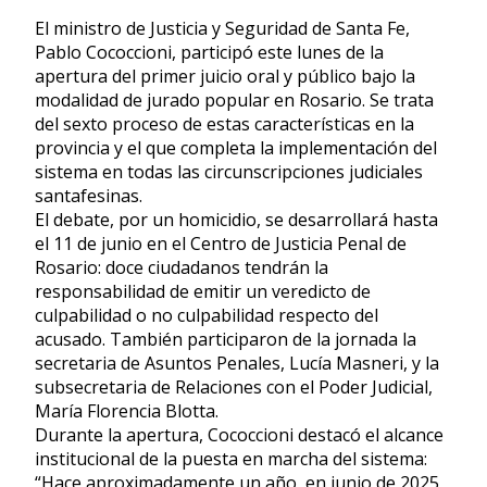
El ministro de Justicia y Seguridad de Santa Fe,
Pablo Cococcioni, participó este lunes de la
apertura del primer juicio oral y público bajo la
modalidad de jurado popular en Rosario. Se trata
del sexto proceso de estas características en la
provincia y el que completa la implementación del
sistema en todas las circunscripciones judiciales
santafesinas.
El debate, por un homicidio, se desarrollará hasta
el 11 de junio en el Centro de Justicia Penal de
Rosario: doce ciudadanos tendrán la
responsabilidad de emitir un veredicto de
culpabilidad o no culpabilidad respecto del
acusado. También participaron de la jornada la
secretaria de Asuntos Penales, Lucía Masneri, y la
subsecretaria de Relaciones con el Poder Judicial,
María Florencia Blotta.
Durante la apertura, Cococcioni destacó el alcance
institucional de la puesta en marcha del sistema:
“Hace aproximadamente un año, en junio de 2025,