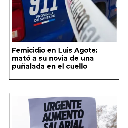
Femicidio en Luis Agote:
mató a su novia de una
puñalada en el cuello