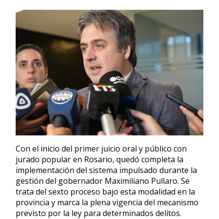
Con el inicio del primer juicio oral y público con
jurado popular en Rosario, quedó completa la
implementación del sistema impulsado durante la
gestión del gobernador Maximiliano Pullaro. Se
trata del sexto proceso bajo esta modalidad en la
provincia y marca la plena vigencia del mecanismo
previsto por la ley para determinados delitos.