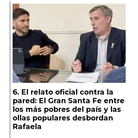
El relato oficial contra la
pared: El Gran Santa Fe entre
los más pobres del país y las
ollas populares desbordan
Rafaela