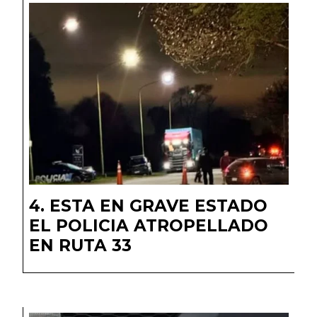
ESTA EN GRAVE ESTADO
EL POLICIA ATROPELLADO
EN RUTA 33