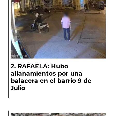
RAFAELA: Hubo
allanamientos por una
balacera en el barrio 9 de
Julio