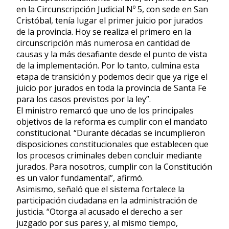
en la Circunscripción Judicial Nº 5, con sede en San
Cristóbal, tenía lugar el primer juicio por jurados
de la provincia. Hoy se realiza el primero en la
circunscripción más numerosa en cantidad de
causas y la más desafiante desde el punto de vista
de la implementación. Por lo tanto, culmina esta
etapa de transición y podemos decir que ya rige el
juicio por jurados en toda la provincia de Santa Fe
para los casos previstos por la ley”.
El ministro remarcó que uno de los principales
objetivos de la reforma es cumplir con el mandato
constitucional. “Durante décadas se incumplieron
disposiciones constitucionales que establecen que
los procesos criminales deben concluir mediante
jurados. Para nosotros, cumplir con la Constitución
es un valor fundamental”, afirmó.
Asimismo, señaló que el sistema fortalece la
participación ciudadana en la administración de
justicia. “Otorga al acusado el derecho a ser
juzgado por sus pares y, al mismo tiempo,