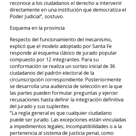
reconoce a los ciudadanos el derecho a intervenir
directamente en una institución que democratiza el
Poder Judicial”, sostuvo.
Esquema en la provincia
Respecto del funcionamiento del mecanismo,
explicó que el modelo adoptado por Santa Fe
responde al esquema clásico de jurado popular
compuesto por 12 integrantes. Para su
conformación se realiza un sorteo inicial de 36
ciudadanos del padrón electoral de la
circunscripción correspondiente. Posteriormente
se desarrolla una audiencia de selección en la que
las partes pueden formular preguntas y ejercer
recusaciones hasta definir la integración definitiva
del jurado y sus suplentes.
“La regla general es que cualquier ciudadano
puede ser jurado. Las excepciones están vinculadas
a impedimentos legales, incompatibilidades o a la
pertenencia al sistema de justicia penal, como