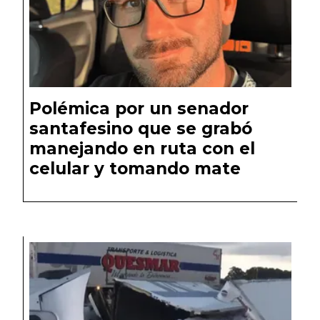
Polémica por un senador
santafesino que se grabó
manejando en ruta con el
celular y tomando mate