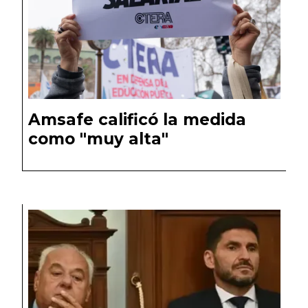
Amsafe calificó la medida
como "muy alta"