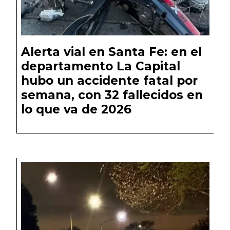
Alerta vial en Santa Fe: en el
departamento La Capital
hubo un accidente fatal por
semana, con 32 fallecidos en
lo que va de 2026