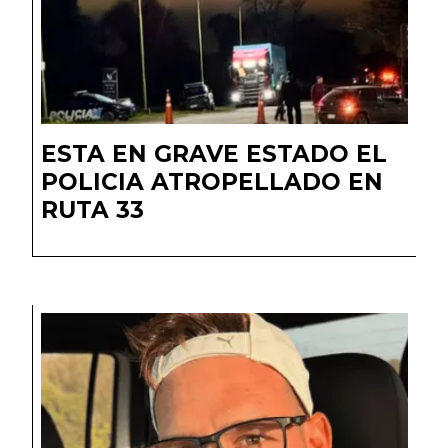
ESTA EN GRAVE ESTADO EL
POLICIA ATROPELLADO EN
RUTA 33