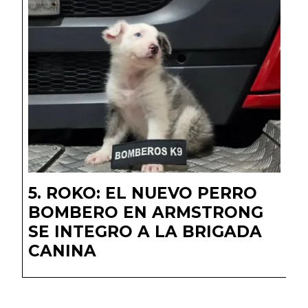
ROKO: EL NUEVO PERRO
BOMBERO EN ARMSTRONG
SE INTEGRO A LA BRIGADA
CANINA