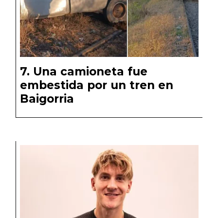
Una camioneta fue
embestida por un tren en
Baigorria