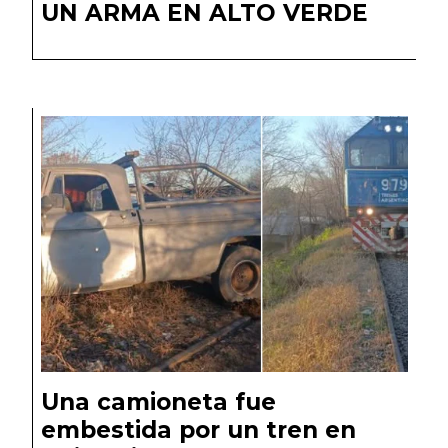
UN ARMA EN ALTO VERDE
Una camioneta fue
embestida por un tren en