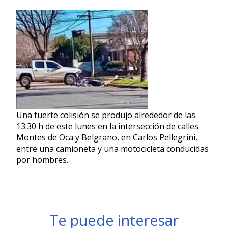
Una fuerte colisión se produjo alrededor de las
13.30 h de este lunes en la intersección de calles
Montes de Oca y Belgrano, en Carlos Pellegrini,
entre una camioneta y una motocicleta conducidas
por hombres.
Te puede interesar