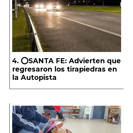
⭕️SANTA FE: Advierten que
regresaron los tirapiedras en
la Autopista