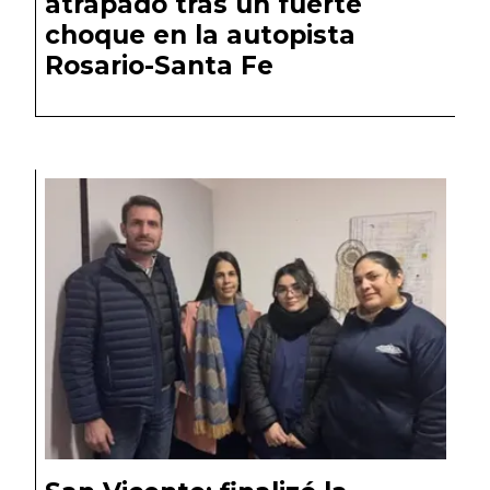
atrapado tras un fuerte
choque en la autopista
Rosario-Santa Fe