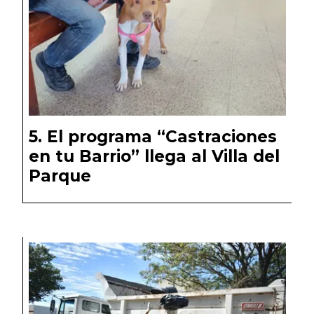
El programa “Castraciones
en tu Barrio” llega al Villa del
Parque