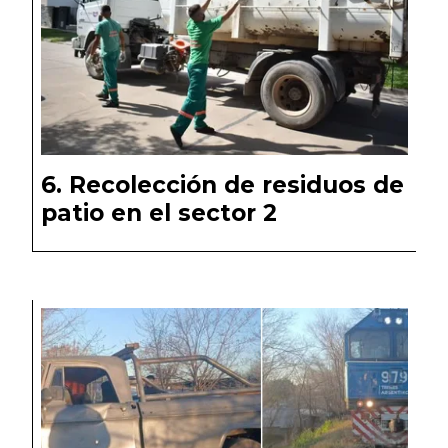
Recolección de residuos de
patio en el sector 2