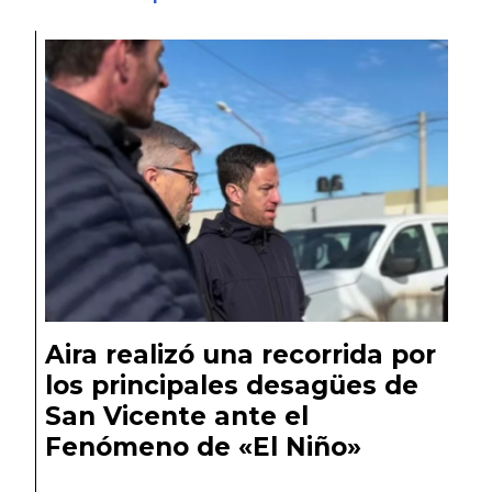
Aira realizó una recorrida por
los principales desagües de
San Vicente ante el
Fenómeno de «El Niño»