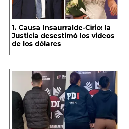
Causa Insaurralde-Cirio: la
Justicia desestimó los videos
de los dólares