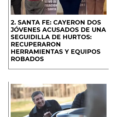
SANTA FE: CAYERON DOS
JÓVENES ACUSADOS DE UNA
SEGUIDILLA DE HURTOS:
RECUPERARON
HERRAMIENTAS Y EQUIPOS
ROBADOS