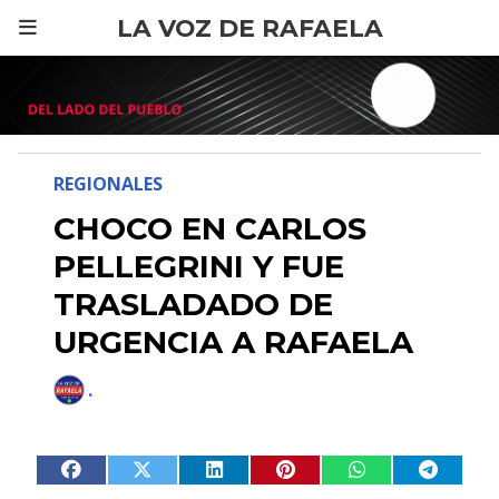
LA VOZ DE RAFAELA
REGIONALES
CHOCO EN CARLOS
PELLEGRINI Y FUE
TRASLADADO DE
URGENCIA A RAFAELA
.