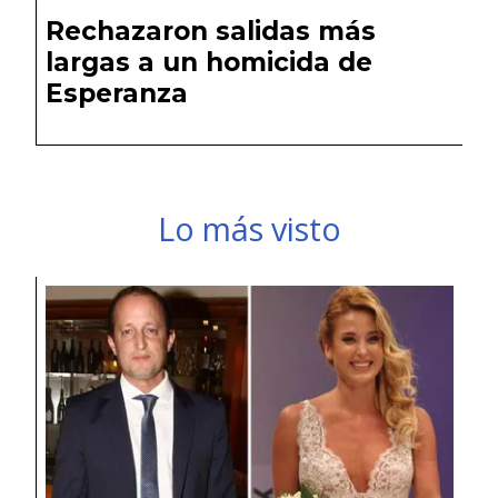
Rechazaron salidas más
largas a un homicida de
Esperanza
Lo más visto