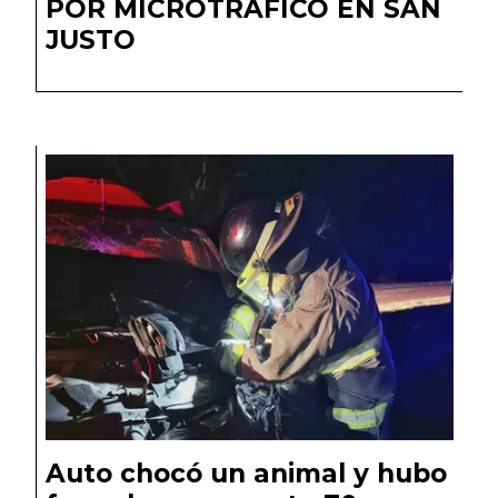
POR MICROTRÁFICO EN SAN
JUSTO
Auto chocó un animal y hubo