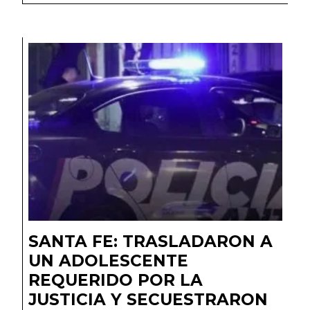
SANTA FE: TRASLADARON A
UN ADOLESCENTE
REQUERIDO POR LA
JUSTICIA Y SECUESTRARON