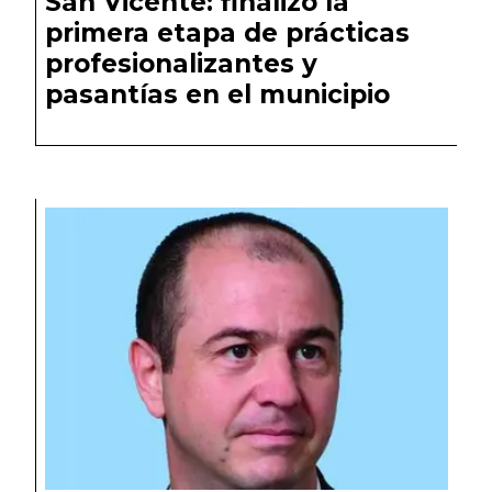
San Vicente: finalizó la
primera etapa de prácticas
profesionalizantes y
pasantías en el municipio