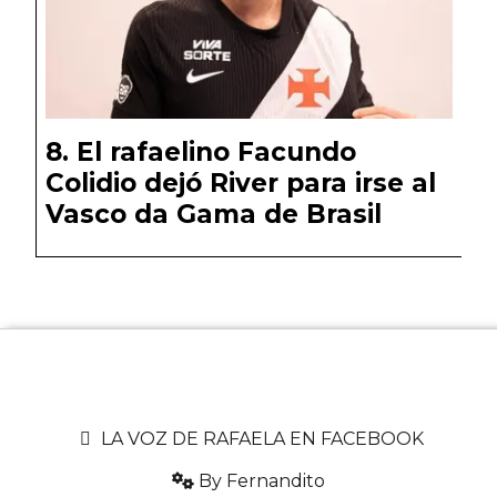
El rafaelino Facundo
Colidio dejó River para irse al
Vasco da Gama de Brasil
LA VOZ DE RAFAELA EN FACEBOOK
By Fernandito