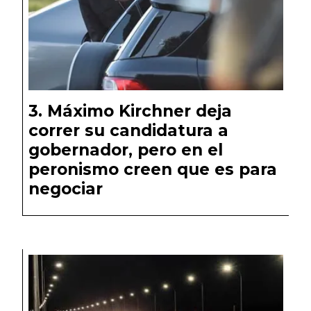
Máximo Kirchner deja
correr su candidatura a
gobernador, pero en el
peronismo creen que es para
negociar