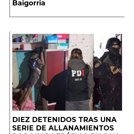
Baigorria
DIEZ DETENIDOS TRAS UNA
SERIE DE ALLANAMIENTOS