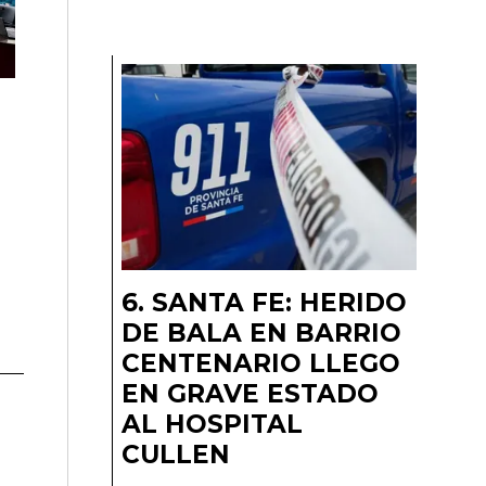
SANTA FE: HERIDO
DE BALA EN BARRIO
CENTENARIO LLEGO
EN GRAVE ESTADO
AL HOSPITAL
CULLEN