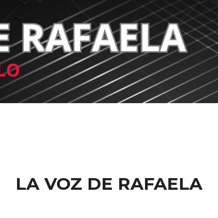
LA VOZ DE RAFAELA