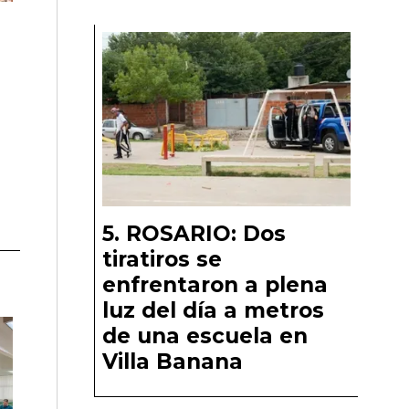
ROSARIO: Dos
tiratiros se
enfrentaron a plena
luz del día a metros
de una escuela en
Villa Banana