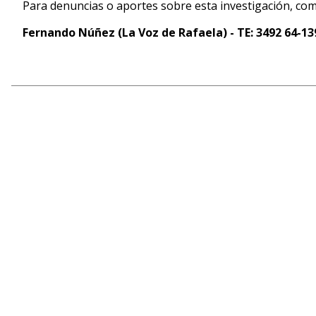
Para denuncias o aportes sobre esta investigación, com
Fernando Núñez (La Voz de Rafaela) - TE: 3492 64-13