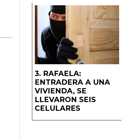
RAFAELA:
ENTRADERA A UNA
VIVIENDA, SE
LLEVARON SEIS
CELULARES