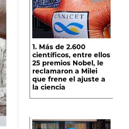
Más de 2.600
científicos, entre ellos
25 premios Nobel, le
reclamaron a Milei
que frene el ajuste a
la ciencia