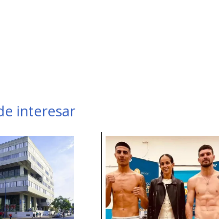
e interesar