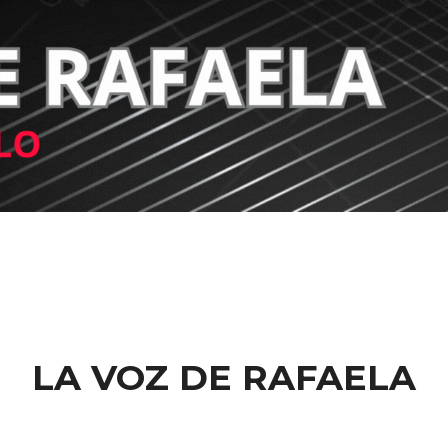
LA VOZ DE RAFAELA