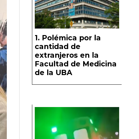
Polémica por la
cantidad de
extranjeros en la
Facultad de Medicina
de la UBA