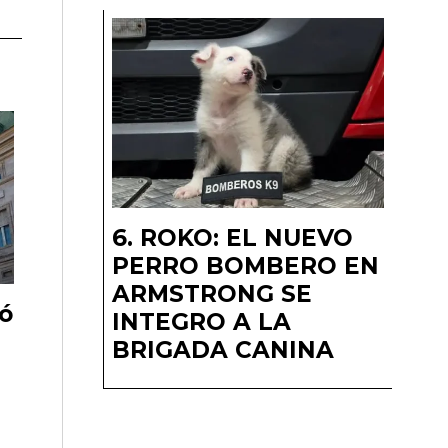
ROKO: EL NUEVO
PERRO BOMBERO EN
ARMSTRONG SE
ió
INTEGRO A LA
BRIGADA CANINA