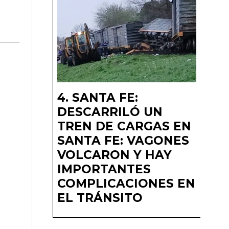
SANTA FE:
DESCARRILÓ UN
TREN DE CARGAS EN
SANTA FE: VAGONES
VOLCARON Y HAY
IMPORTANTES
COMPLICACIONES EN
EL TRÁNSITO