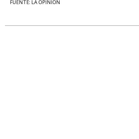
FUENTE: LA OPINION