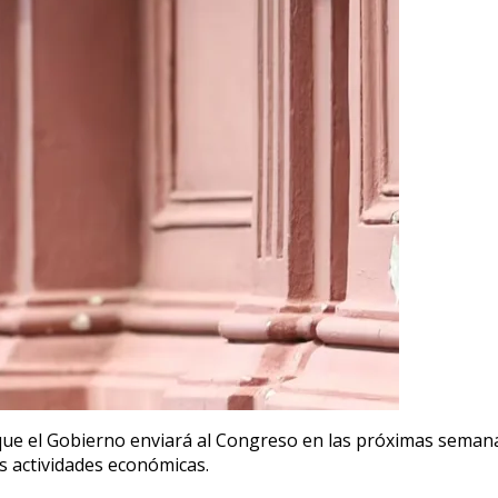
os que el Gobierno enviará al Congreso en las próximas seman
s actividades económicas.