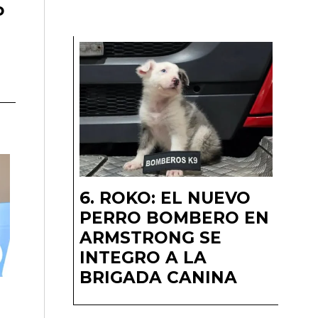
o
ROKO: EL NUEVO
PERRO BOMBERO EN
ARMSTRONG SE
INTEGRO A LA
BRIGADA CANINA