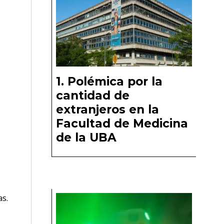
Polémica por la
cantidad de
extranjeros en la
Facultad de Medicina
de la UBA
as.