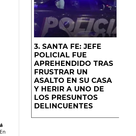
SANTA FE: JEFE
POLICIAL FUE
APREHENDIDO TRAS
FRUSTRAR UN
ASALTO EN SU CASA
Y HERIR A UNO DE
LOS PRESUNTOS
DELINCUENTES
tá
 En