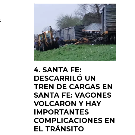
s
SANTA FE:
DESCARRILÓ UN
TREN DE CARGAS EN
SANTA FE: VAGONES
VOLCARON Y HAY
IMPORTANTES
COMPLICACIONES EN
EL TRÁNSITO