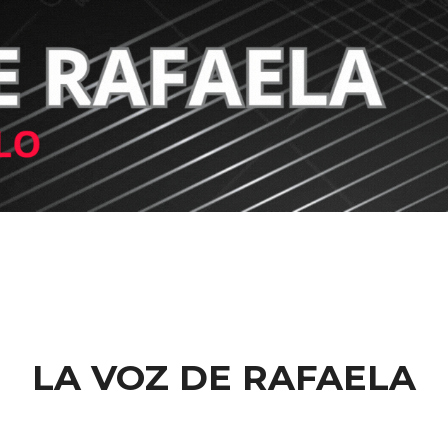
LA VOZ DE RAFAELA