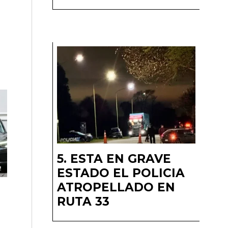
ESTA EN GRAVE
ESTADO EL POLICIA
ATROPELLADO EN
RUTA 33