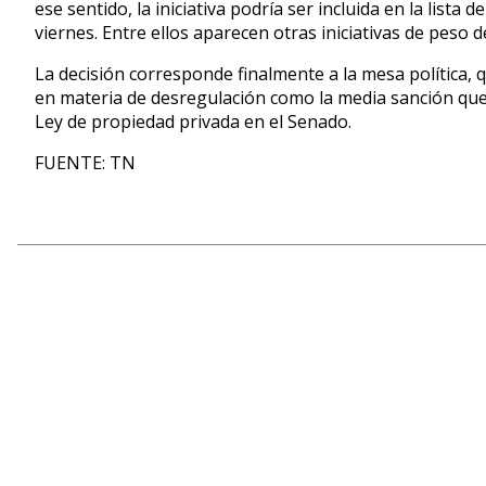
ese sentido, la iniciativa
podría ser incluida en la lista d
viernes. Entre ellos aparecen otras
iniciativas de peso d
La decisión corresponde finalmente a la mesa política,
en materia de desregulación como la
media sanción que
Ley de propiedad privada en el Senado.
FUENTE: TN