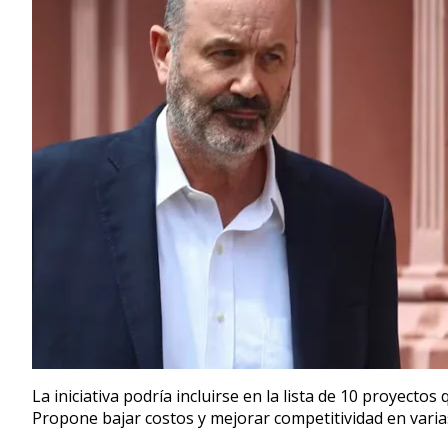
La iniciativa podría incluirse en la lista de 10 proyect
Propone bajar costos y mejorar competitividad en varia