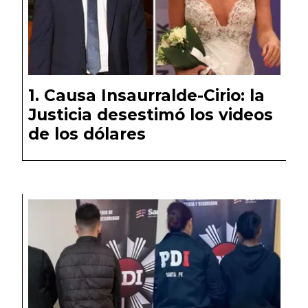
Causa Insaurralde-Cirio: la
Justicia desestimó los videos
de los dólares