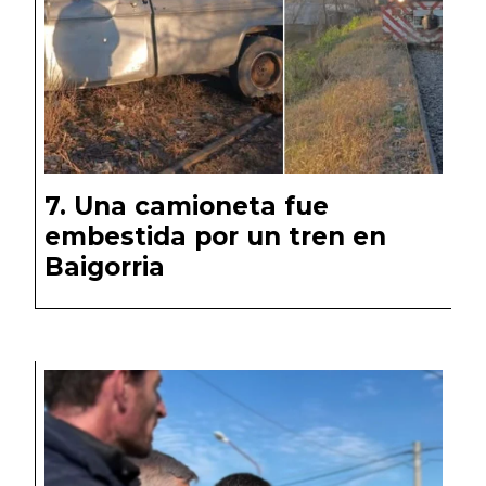
Una camioneta fue
embestida por un tren en
Baigorria