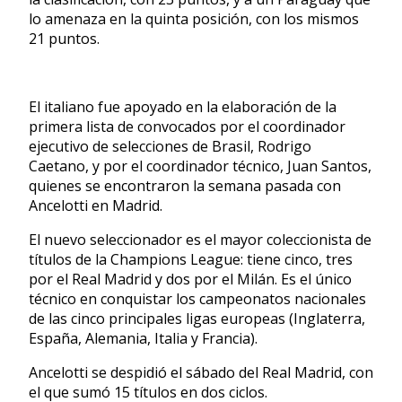
lo amenaza en la quinta posición, con los mismos
21 puntos.
El italiano fue apoyado en la elaboración de la
primera lista de convocados por el coordinador
ejecutivo de selecciones de Brasil, Rodrigo
Caetano, y por el coordinador técnico, Juan Santos,
quienes se encontraron la semana pasada con
Ancelotti en Madrid.
El nuevo seleccionador es el mayor coleccionista de
títulos de la Champions League: tiene cinco, tres
por el Real Madrid y dos por el Milán. Es el único
técnico en conquistar los campeonatos nacionales
de las cinco principales ligas europeas (Inglaterra,
España, Alemania, Italia y Francia).
Ancelotti se despidió el sábado del Real Madrid, con
el que sumó 15 títulos en dos ciclos.