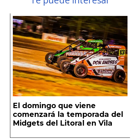
El domingo que viene
comenzará la temporada del
Midgets del Litoral en Vila