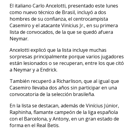
El italiano Carlo Ancelotti, presentado este lunes
como nuevo técnico de Brasil, incluyó a dos
hombres de su confianza, el centrocampista
Casemiro y el atacante Vinícius Jr., en su primera
lista de convocados, de la que se quedó afuera
Neymar.
Ancelotti explicó que la lista incluye muchas
sorpresas principalmente porque varios jugadores
están lesionados o se recuperan, entre los que citó
a Neymar y a Endrick.
También recuperó a Richarlison, que al igual que
Casemiro llevaba dos años sin participar en una
convocatoria de la selección brasileña.
En la lista se destacan, además de Vinícius Júnior,
Raphinha, flamante campeón de la liga española
con el Barcelona, y Antony, en un gran estado de
forma en el Real Betis.