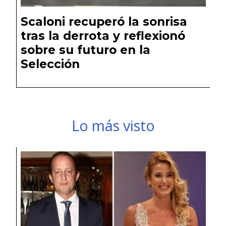
Scaloni recuperó la sonrisa
tras la derrota y reflexionó
sobre su futuro en la
Selección
Lo más visto