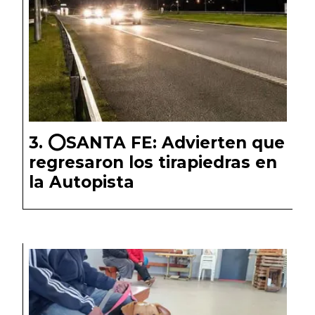
⭕️SANTA FE: Advierten que
regresaron los tirapiedras en
la Autopista