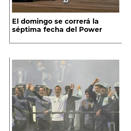
El domingo se correrá la
séptima fecha del Power