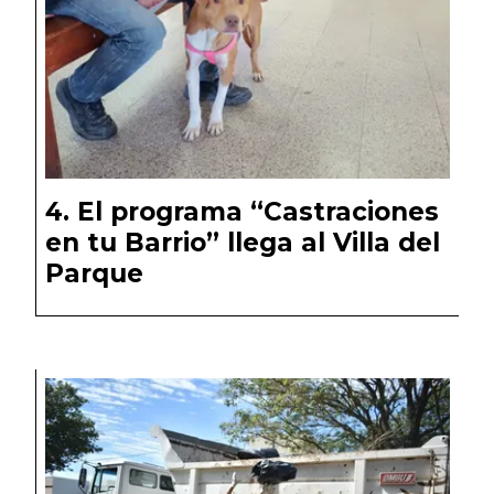
El programa “Castraciones
en tu Barrio” llega al Villa del
Parque