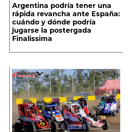
Argentina podría tener una
rápida revancha ante España:
cuándo y dónde podría
jugarse la postergada
Finalissima