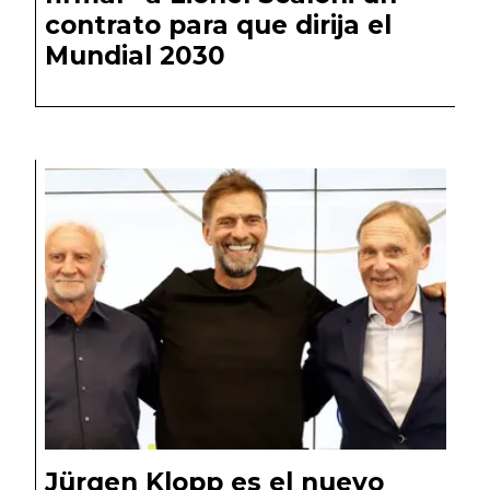
contrato para que dirija el
Mundial 2030
Jürgen Klopp es el nuevo