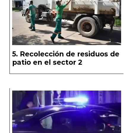
Recolección de residuos de
patio en el sector 2