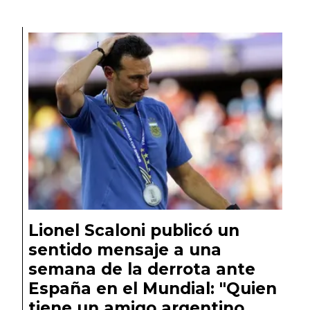
Lionel Scaloni publicó un
sentido mensaje a una
semana de la derrota ante
España en el Mundial: "Quien
tiene un amigo argentino,