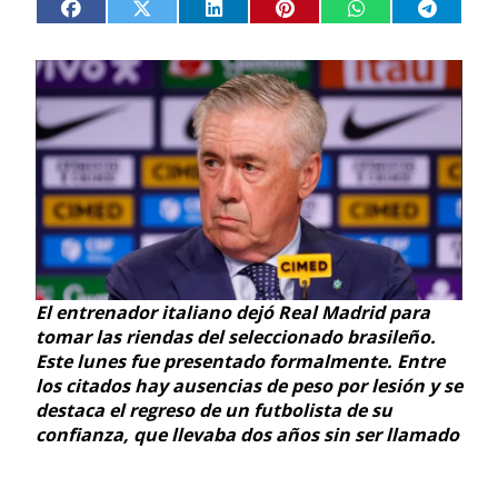
El entrenador italiano dejó Real Madrid para
tomar las riendas del seleccionado brasileño.
Este lunes fue presentado formalmente. Entre
los citados hay ausencias de peso por lesión y se
destaca el regreso de un futbolista de su
confianza, que llevaba dos años sin ser llamado