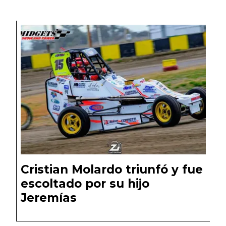
Cristian Molardo triunfó y fue
escoltado por su hijo
Jeremías