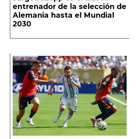
entrenador de la selección de
Alemania hasta el Mundial
2030