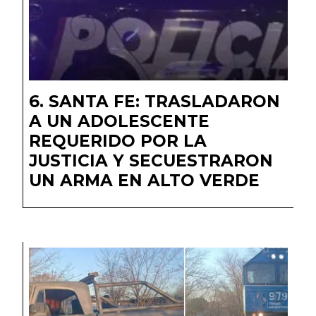
SANTA FE: TRASLADARON
A UN ADOLESCENTE
REQUERIDO POR LA
JUSTICIA Y SECUESTRARON
UN ARMA EN ALTO VERDE