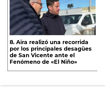
Aira realizó una recorrida
por los principales desagües
de San Vicente ante el
Fenómeno de «El Niño»