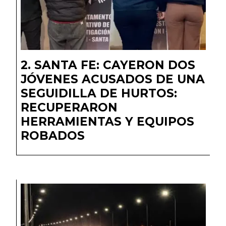
SANTA FE: CAYERON DOS
JÓVENES ACUSADOS DE UNA
SEGUIDILLA DE HURTOS:
RECUPERARON
HERRAMIENTAS Y EQUIPOS
ROBADOS