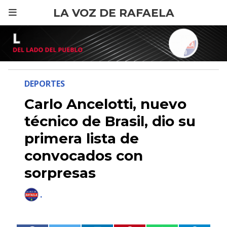
LA VOZ DE RAFAELA
DEPORTES
Carlo Ancelotti, nuevo
técnico de Brasil, dio su
primera lista de
convocados con
sorpresas
.